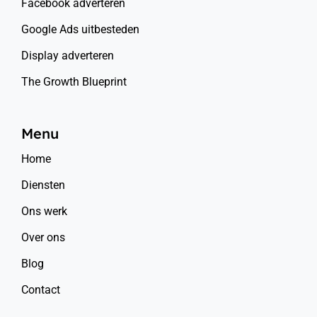
Facebook adverteren
Google Ads uitbesteden
Display adverteren
The Growth Blueprint
Menu
Home
Diensten
Ons werk
Over ons
Blog
Contact