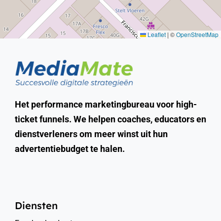
Leaflet
|
©
OpenStreetMap
Het performance marketingbureau voor high-
ticket funnels. We helpen coaches, educators en
dienstverleners om meer winst uit hun
advertentiebudget te halen.
Diensten