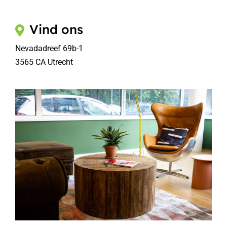
Vind ons
Nevadadreef 69b-1
3565 CA Utrecht