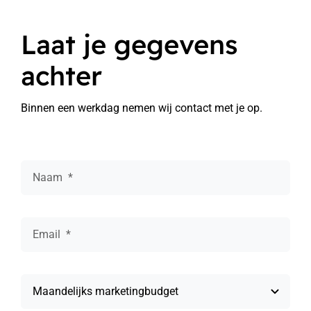
Laat je gegevens
achter
Binnen een werkdag nemen wij contact met je op.