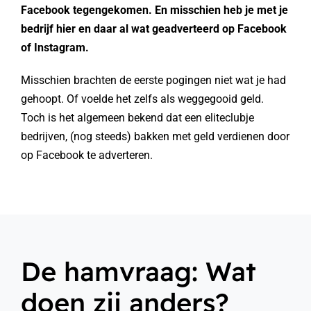
Facebook tegengekomen. En misschien heb je met je
bedrijf hier en daar al wat geadverteerd op Facebook
of Instagram.
Misschien brachten de eerste pogingen niet wat je had
gehoopt. Of voelde het zelfs als weggegooid geld.
Toch is het algemeen bekend dat een eliteclubje
bedrijven, (nog steeds) bakken met geld verdienen door
op Facebook te adverteren.
De hamvraag: Wat
doen zij anders?