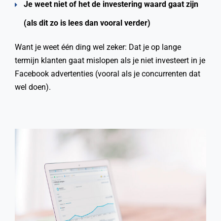
Je weet niet of het de investering waard gaat zijn
(als dit zo is lees dan vooral verder)
Want je weet één ding wel zeker: Dat je op lange
termijn klanten gaat mislopen als je niet investeert in je
Facebook advertenties (vooral als je concurrenten dat
wel doen).