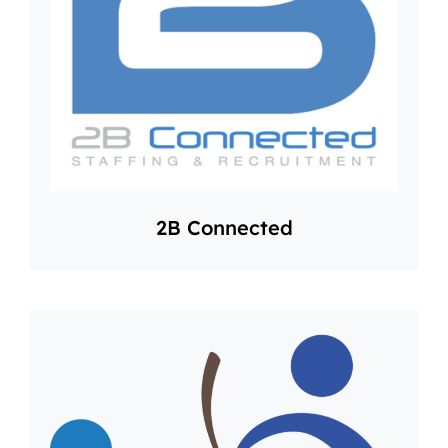
2B Connected