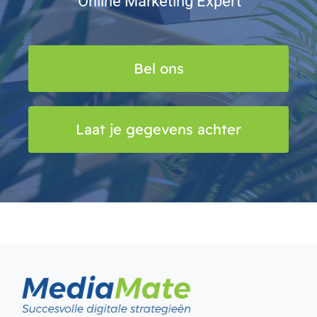
Online Marketing Expert
Bel ons
Laat je gegevens achter