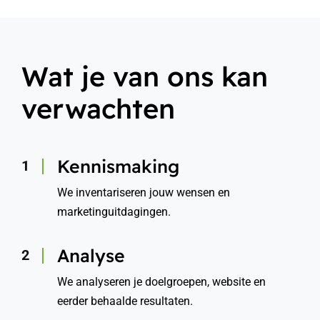
Wat je van ons kan
verwachten
Kennismaking
We inventariseren jouw wensen en
marketinguitdagingen.
Analyse
We analyseren je doelgroepen, website en
eerder behaalde resultaten.