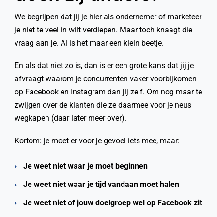
We begrijpen dat jij je hier als ondernemer of marketeer
je niet te veel in wilt verdiepen. Maar toch knaagt die
vraag aan je. Al is het maar een klein beetje.
En als dat niet zo is, dan is er een grote kans dat jij je
afvraagt waarom je concurrenten vaker voorbijkomen
op Facebook en Instagram dan jij zelf. Om nog maar te
zwijgen over de klanten die ze daarmee voor je neus
wegkapen (daar later meer over).
Kortom: je moet er voor je gevoel iets mee, maar:
Je weet niet waar je moet beginnen
Je weet niet waar je tijd vandaan moet halen
Je weet niet of jouw doelgroep wel op Facebook zit