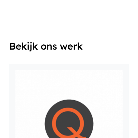
Bekijk ons werk