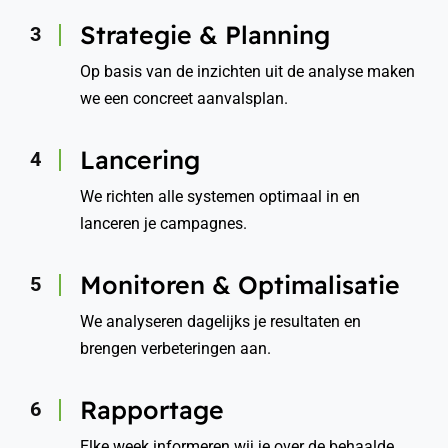
Strategie & Planning
Op basis van de inzichten uit de analyse maken
we een concreet aanvalsplan.
Lancering
We richten alle systemen optimaal in en
lanceren je campagnes.
Monitoren & Optimalisatie
We analyseren dagelijks je resultaten en
brengen verbeteringen aan.
Rapportage
Elke week informeren wij je over de behaalde