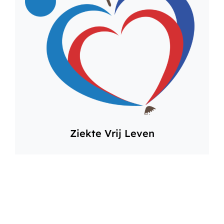
Ziekte Vrij Leven