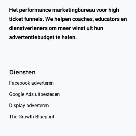
Het performance marketingbureau voor high-
ticket funnels. We helpen coaches, educators en
dienstverleners om meer winst uit hun
advertentiebudget te halen.
Diensten
Facebook adverteren
Google Ads uitbesteden
Display adverteren
The Growth Blueprint