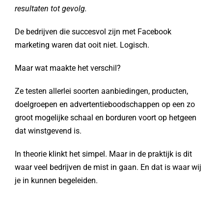
resultaten tot gevolg.
De bedrijven die succesvol zijn met Facebook
marketing waren dat ooit niet. Logisch.
Maar wat maakte het verschil?
Ze testen allerlei soorten aanbiedingen, producten,
doelgroepen en advertentieboodschappen op een zo
groot mogelijke schaal en borduren voort op hetgeen
dat winstgevend is.
In theorie klinkt het simpel. Maar in de praktijk is dit
waar veel bedrijven de mist in gaan. En dat is waar wij
je in kunnen begeleiden.