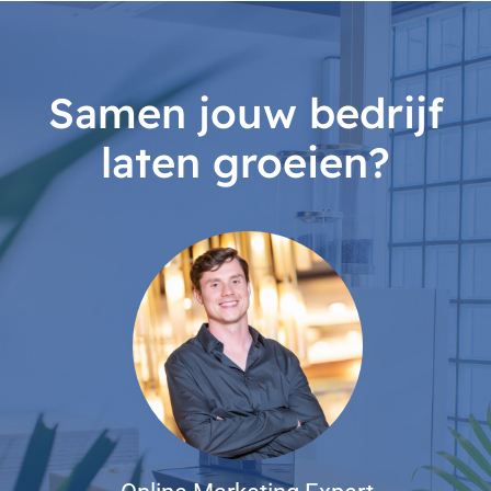
Samen jouw bedrijf
laten groeien?