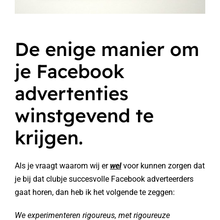
De enige manier om
je Facebook
advertenties
winstgevend te
krijgen.
Als je vraagt waarom wij er
wel
voor kunnen zorgen dat
je bij dat clubje succesvolle Facebook adverteerders
gaat horen, dan heb ik het volgende te zeggen:
We experimenteren rigoureus, met rigoureuze