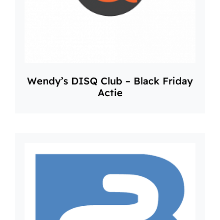
Wendy’s DISQ Club – Black Friday
Actie