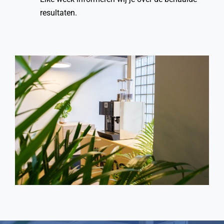
resultaten.