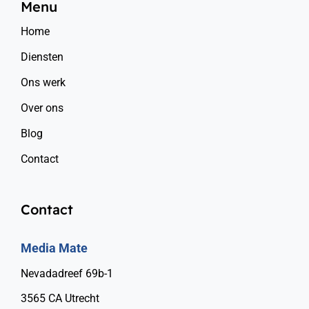
Menu
Home
Diensten
Ons werk
Over ons
Blog
Contact
Contact
Media Mate
Nevadadreef 69b-1
3565 CA Utrecht