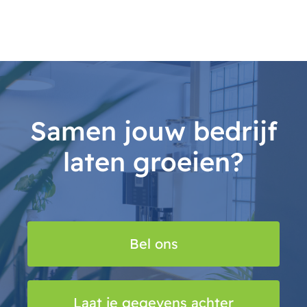
Samen jouw bedrijf
laten groeien?
Bel ons
Laat je gegevens achter