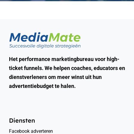
Het performance marketingbureau voor high-
ticket funnels. We helpen coaches, educators en
dienstverleners om meer winst uit hun
advertentiebudget te halen.
Diensten
Facebook adverteren