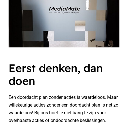
Eerst denken, dan
doen
Een doordacht plan zonder acties is waardeloos. Maar
willekeurige acties zonder een doordacht plan is net zo
waardeloos! Bij ons hoef je niet bang te zijn voor
overhaaste acties of ondoordachte beslissingen.