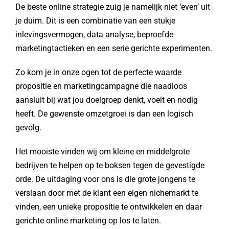
De beste online strategie zuig je namelijk niet ‘even’ uit
je duim. Dit is een combinatie van een stukje
inlevingsvermogen, data analyse, beproefde
marketingtactieken en een serie gerichte experimenten.
Zo kom je in onze ogen tot de perfecte waarde
propositie en marketingcampagne die naadloos
aansluit bij wat jou doelgroep denkt, voelt en nodig
heeft. De gewenste omzetgroei is dan een logisch
gevolg.
Het mooiste vinden wij om kleine en middelgrote
bedrijven te helpen op te boksen tegen de gevestigde
orde. De uitdaging voor ons is die grote jongens te
verslaan door met de klant een eigen nichemarkt te
vinden, een unieke propositie te ontwikkelen en daar
gerichte online marketing op los te laten.