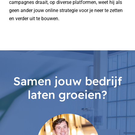
campagnes draait, op diverse platformen, weet hij als
geen ander jouw online strategie voor je neer te zetten
en verder uit te bouwen.
Samen jouw bedrijf
laten groeien?