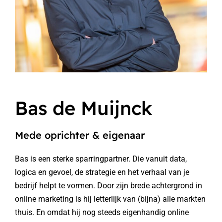
Bas de Muijnck
Mede oprichter & eigenaar
Bas is een sterke sparringpartner. Die vanuit data,
logica en gevoel, de strategie en het verhaal van je
bedrijf helpt te vormen. Door zijn brede achtergrond in
online marketing is hij letterlijk van (bijna) alle markten
thuis. En omdat hij nog steeds eigenhandig online