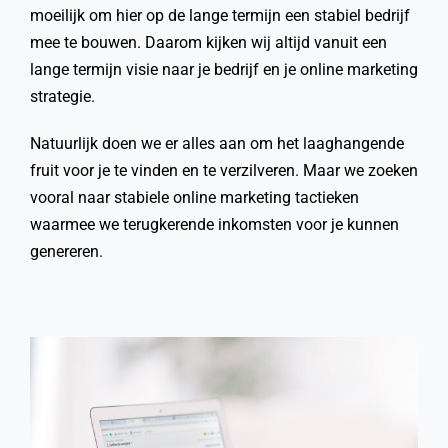
moeilijk om hier op de lange termijn een stabiel bedrijf
mee te bouwen. Daarom kijken wij altijd vanuit een
lange termijn visie naar je bedrijf en je online marketing
strategie.
Natuurlijk doen we er alles aan om het laaghangende
fruit voor je te vinden en te verzilveren. Maar we zoeken
vooral naar stabiele online marketing tactieken
waarmee we terugkerende inkomsten voor je kunnen
genereren.