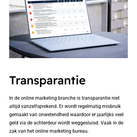
Transparantie
In de online marketing branche is transparantie niet
altijd vanzelfsprekend. Er wordt regelmatig misbruik
gemaakt van onwetendheid waardoor er jaarlijks veel
geld via de achterdeur wordt weggesluisd. Vaak in de
zak van het online marketing bureau.