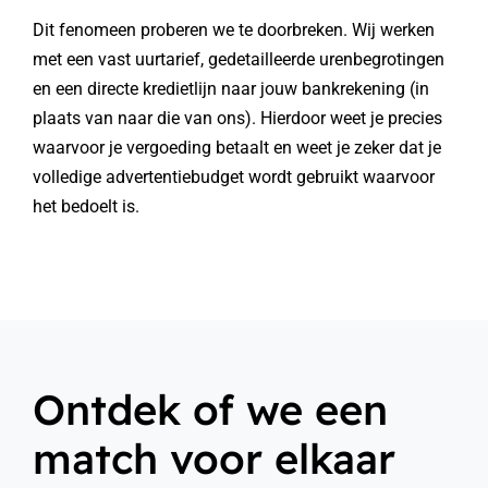
Dit fenomeen proberen we te doorbreken. Wij werken
met een vast uurtarief, gedetailleerde urenbegrotingen
en een directe kredietlijn naar jouw bankrekening (in
plaats van naar die van ons). Hierdoor weet je precies
waarvoor je vergoeding betaalt en weet je zeker dat je
volledige advertentiebudget wordt gebruikt waarvoor
het bedoelt is.
Ontdek of we een
match voor elkaar