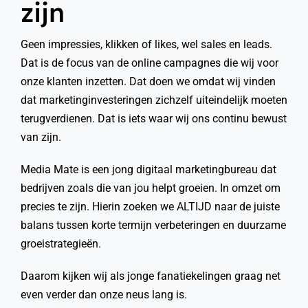
zijn
Geen impressies, klikken of likes, wel sales en leads.
Dat is de focus van de online campagnes die wij voor
onze klanten inzetten. Dat doen we omdat wij vinden
dat marketinginvesteringen zichzelf uiteindelijk moeten
terugverdienen. Dat is iets waar wij ons continu bewust
van zijn.
Media Mate is een jong digitaal marketingbureau dat
bedrijven zoals die van jou helpt groeien. In omzet om
precies te zijn. Hierin zoeken we ALTIJD naar de juiste
balans tussen korte termijn verbeteringen en duurzame
groeistrategieën.
Daarom kijken wij als jonge fanatiekelingen graag net
even verder dan onze neus lang is.