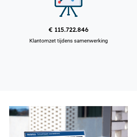
€ 115.722.846
Klantomzet tijdens samenwerking