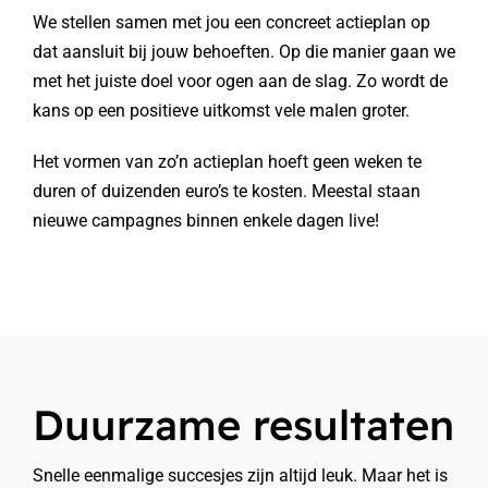
We stellen samen met jou een concreet actieplan op
dat aansluit bij jouw behoeften. Op die manier gaan we
met het juiste doel voor ogen aan de slag. Zo wordt de
kans op een positieve uitkomst vele malen groter.
Het vormen van zo’n actieplan hoeft geen weken te
duren of duizenden euro’s te kosten. Meestal staan
nieuwe campagnes binnen enkele dagen live!
Duurzame resultaten
Snelle eenmalige succesjes zijn altijd leuk. Maar het is