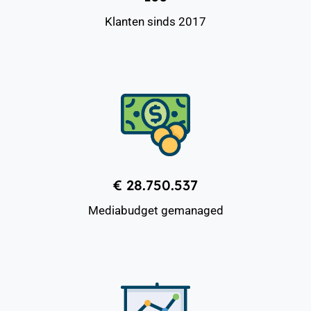
Klanten sinds 2017
€ 28.750.537
Mediabudget gemanaged