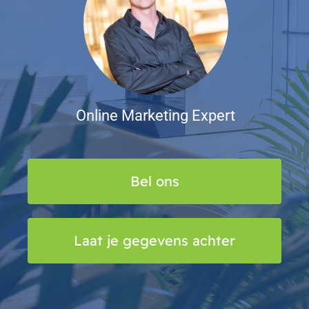
Online Marketing Expert
Bel ons
Laat je gegevens achter