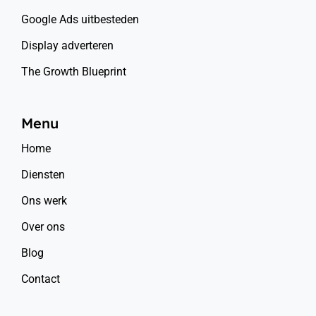
Google Ads uitbesteden
Display adverteren
The Growth Blueprint
Menu
Home
Diensten
Ons werk
Over ons
Blog
Contact