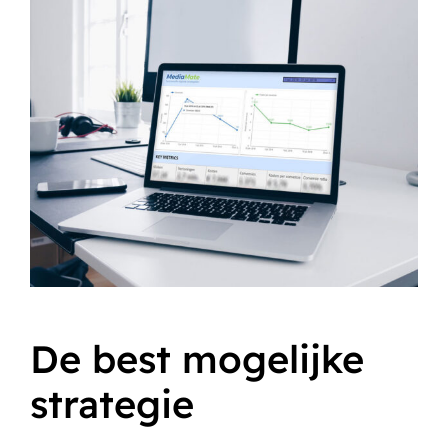
De best mogelijke
strategie