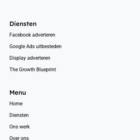
Diensten
Facebook adverteren
Google Ads uitbesteden
Display adverteren
The Growth Blueprint
Menu
Home
Diensten
Ons werk
Over ons