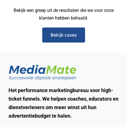
Bekijk een greep uit de resultaten die we voor onze
klanten hebben behaald.
Bekijk cases
Het performance marketingbureau voor high-
ticket funnels. We helpen coaches, educators en
dienstverleners om meer winst uit hun
advertentiebudget te halen.